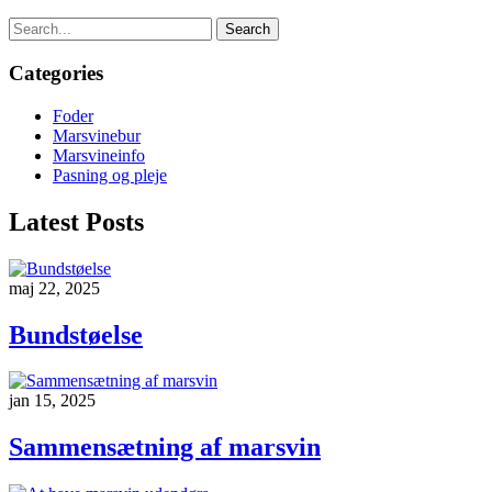
Search
Categories
Foder
Marsvinebur
Marsvineinfo
Pasning og pleje
Latest Posts
maj 22, 2025
Bundstøelse
jan 15, 2025
Sammensætning af marsvin