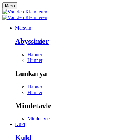
Menu
Marsvin
Abyssinier
Hanner
Hunner
Lunkarya
Hanner
Hunner
Mindetavle
Mindetavle
Kuld
Kuld