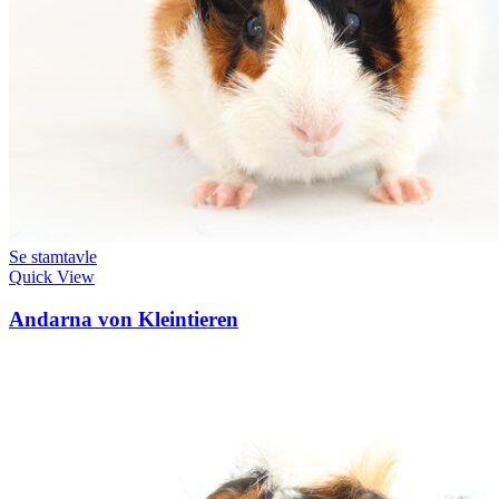
Se stamtavle
Quick View
Andarna von Kleintieren