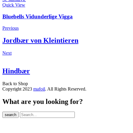
Quick View
Bluebells Vidunderlige Vigga
Previous
Jordbær von Kleintieren
Next
Hindbær
Back to Shop
Copyright 2023
mafoil
. All Rights Reserved.
What are you looking for?
search