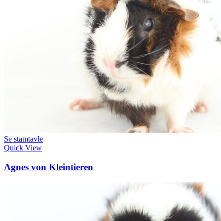
Se stamtavle
Quick View
Agnes von Kleintieren