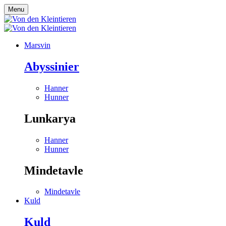
Menu
Marsvin
Abyssinier
Hanner
Hunner
Lunkarya
Hanner
Hunner
Mindetavle
Mindetavle
Kuld
Kuld