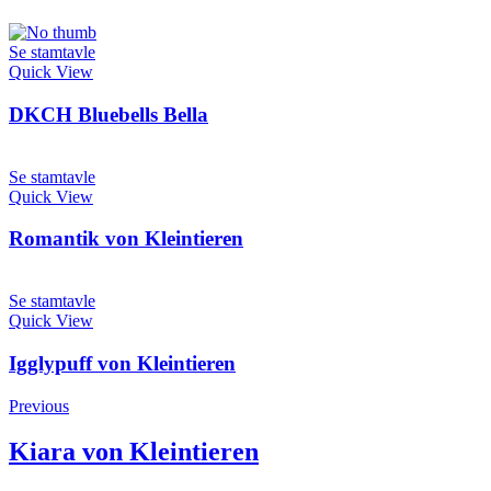
Se stamtavle
Quick View
DKCH ​Bluebells Bella
Se stamtavle
Quick View
Romantik von Kleintieren
Se stamtavle
Quick View
Igglypuff von Kleintieren
Previous
Kiara von Kleintieren