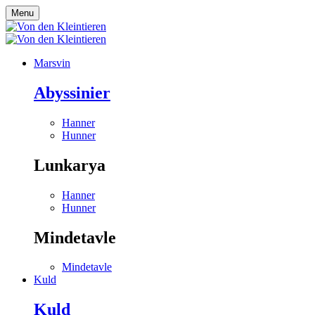
Menu
Marsvin
Abyssinier
Hanner
Hunner
Lunkarya
Hanner
Hunner
Mindetavle
Mindetavle
Kuld
Kuld