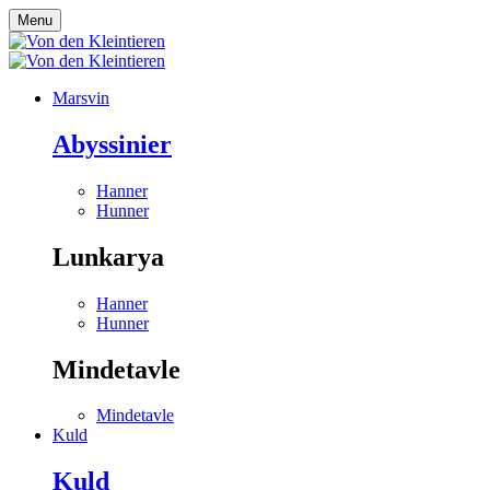
Menu
Marsvin
Abyssinier
Hanner
Hunner
Lunkarya
Hanner
Hunner
Mindetavle
Mindetavle
Kuld
Kuld