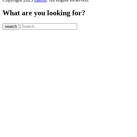
What are you looking for?
search