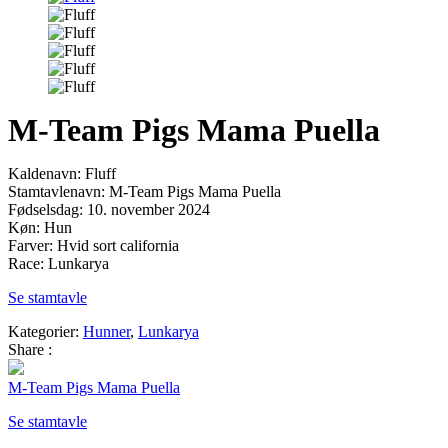
M-Team Pigs Mama Puella
Kaldenavn: Fluff
Stamtavlenavn: M-Team Pigs Mama Puella
Fødselsdag: 10. november 2024
Køn: Hun
Farver: Hvid sort california
Race: Lunkarya
Se stamtavle
Kategorier:
Hunner
,
Lunkarya
Share :
M-Team Pigs Mama Puella
Se stamtavle