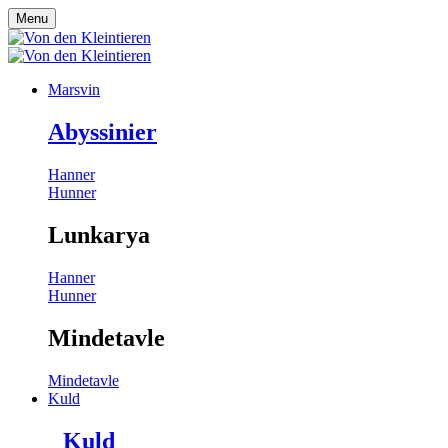
Menu
Marsvin
Abyssinier
Hanner
Hunner
Lunkarya
Hanner
Hunner
Mindetavle
Mindetavle
Kuld
Kuld