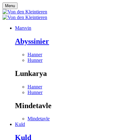
Menu
Marsvin
Abyssinier
Hanner
Hunner
Lunkarya
Hanner
Hunner
Mindetavle
Mindetavle
Kuld
Kuld