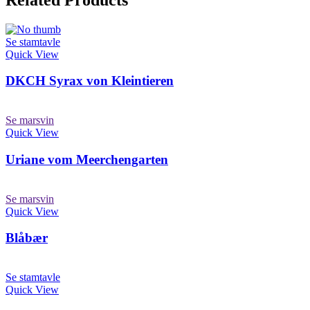
Se stamtavle
Quick View
DKCH Syrax von Kleintieren
Se marsvin
Quick View
Uriane vom Meerchengarten
Se marsvin
Quick View
Blåbær
Se stamtavle
Quick View