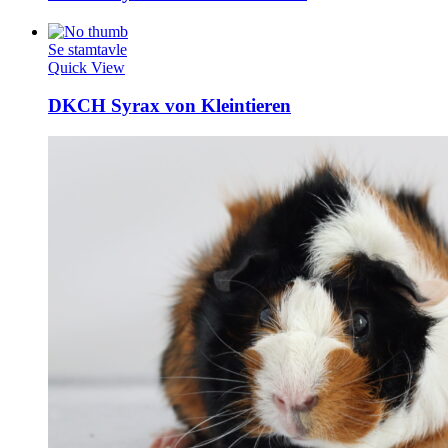
Se stamtavle
Quick View
DKCH Syrax von Kleintieren