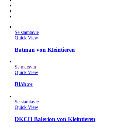
Se stamtavle
Quick View
Batman von Kleintieren
Se marsvin
Quick View
Blåbær
Se stamtavle
Quick View
DKCH Balerion von Kleintieren