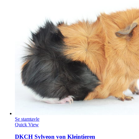
Se stamtavle
Quick View
DKCH Sylveon von Kleintieren