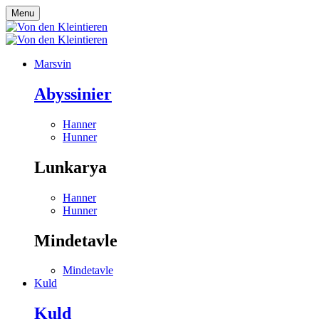
Menu
Marsvin
Abyssinier
Hanner
Hunner
Lunkarya
Hanner
Hunner
Mindetavle
Mindetavle
Kuld
Kuld