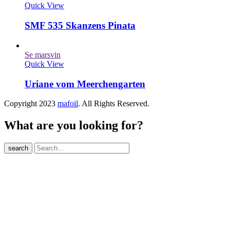
Quick View
SMF 535 Skanzens Pinata
Se marsvin
Quick View
Uriane vom Meerchengarten
Copyright 2023
mafoil
. All Rights Reserved.
What are you looking for?
search