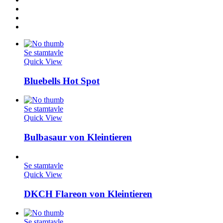
Se stamtavle
Quick View
Bluebells Hot Spot
Se stamtavle
Quick View
Bulbasaur von Kleintieren
Se stamtavle
Quick View
DKCH Flareon von Kleintieren
Se stamtavle