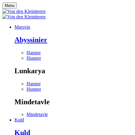
Menu
Marsvin
Abyssinier
Hanner
Hunner
Lunkarya
Hanner
Hunner
Mindetavle
Mindetavle
Kuld
Kuld