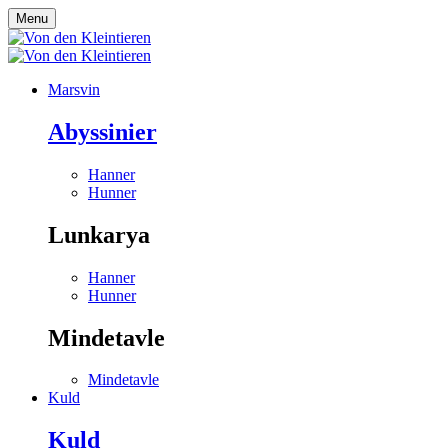
Menu
Marsvin
Abyssinier
Hanner
Hunner
Lunkarya
Hanner
Hunner
Mindetavle
Mindetavle
Kuld
Kuld