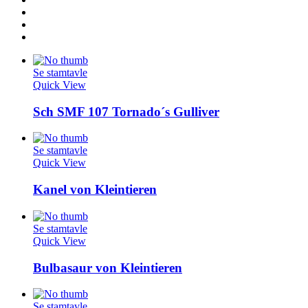
Se stamtavle
Quick View
Sch SMF 107 Tornado´s Gulliver
Se stamtavle
Quick View
Kanel von Kleintieren
Se stamtavle
Quick View
Bulbasaur von Kleintieren
Se stamtavle