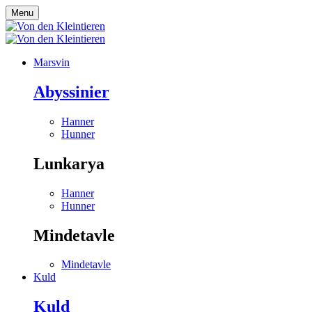
Menu
Marsvin
Abyssinier
Hanner
Hunner
Lunkarya
Hanner
Hunner
Mindetavle
Mindetavle
Kuld
Kuld